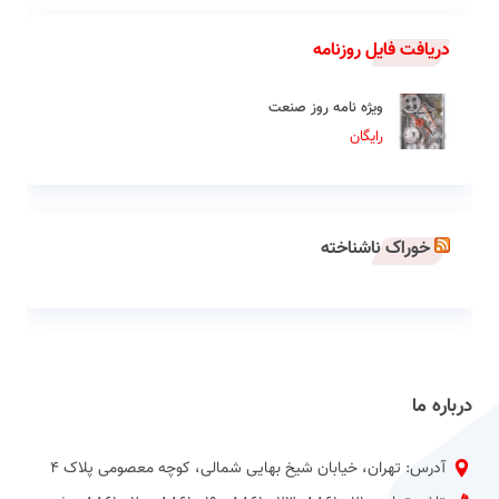
دریافت فایل روزنامه
ویژه نامه روز صنعت
رایگان
خوراک ناشناخته
درباره ما
آدرس: تهران، خیابان شیخ بهایی شمالی، کوچه معصومی پلاک 4