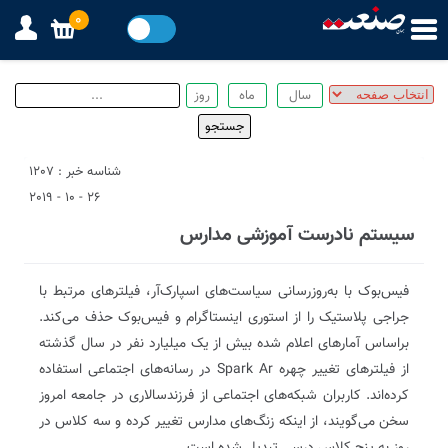
0
شناسه خبر : 1207
26 - 10 - 2019
سیستم نادرست آموزشی مدارس
فیس‌بوک با به‌روزرسانی سیاست‌های اسپارک‌آر، فیلترهای مرتبط با
جراجی پلاستیک را از استوری اینستاگرام و فیس‌بوک حذف می‌کند.
براساس آمارهای اعلام شده بیش از یک میلیارد نفر در سال گذشته
از فیلترهای تغییر چهره Spark Ar در رسانه‌های اجتماعی استفاده
کرده‌اند. کاربران شبکه‌های اجتماعی از فرزندسالاری در جامعه امروز
سخن می‌گویند، از اینکه زنگ‌های مدارس تغییر کرده و سه کلاس در