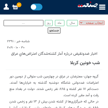
0
شناسه خبر : 2391
30 - 10 - 2019
اخبار ضدونقيض درباره آمار كشته‌‌شدگان اعتراض‌هاي عراق
شب خونین کربلا
گروه جهان- معترضان در عراق در چهارمین شب متوالی از دومین دور
اعتراضات ضددولتی شامگاه دوشنبه گذشته به خیابان‌ها آمدند.
دست‌کم ۱۷ نفر کشته و ۸۶۵ نفر زخمی شدند. دولت در بغداد منع
رفت و آمد مقرر کرده است.
در حالی که خبرگزاری‌ها از کشته شدن بیش از ۱۳ نفر و زخمی شدن