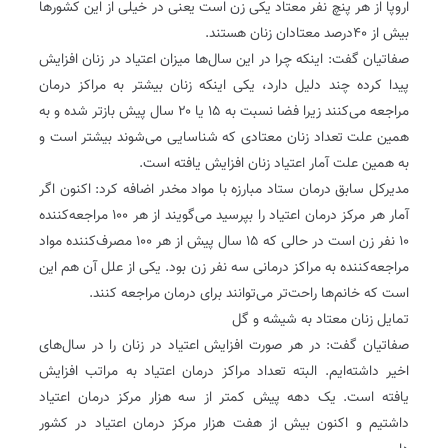
اروپا از هر پنچ نفر معتاد یکی زن است یعنی در خیلی از این کشورها
بیش از ۴۰درصد معتادان زنان هستند.
صفاتیان گفت: اینکه چرا در این سال‌ها میزان اعتیاد در زنان افزایش
پیدا کرده چند دلیل دارد، یکی اینکه زنان بیشتر به مراکز درمان
مراجعه می‌کنند زیرا فضا نسبت به ۱۵ یا ۲۰ سال پیش بازتر شده و به
همین علت تعداد زنان معتادی که شناسایی می‌شوند بیشتر است و
به همین علت آمار اعتیاد زنان افزایش یافته است.
مدیرکل سابق درمان ستاد مبارزه با مواد مخدر اضافه کرد: اکنون اگر
آمار هر مرکز درمان اعتیاد را بپرسید می‌گویند از هر ۱۰۰ مراجعه‌کننده
۱۰ نفر زن است در حالی که ۱۵ سال پیش از هر ۱۰۰ مصرف‌کننده مواد
مراجعه‌کننده به مراکز درمانی سه نفر زن بود. یکی از علل آن هم این
است که خانم‌ها راحت‌تر می‌توانند برای درمان مراجعه کنند.
تمایل زنان معتاد به شیشه و گل
صفاتیان گفت: در هر صورت افزایش اعتیاد در زنان را در سال‌های
اخیر داشته‌ایم. البته تعداد مراکز درمان اعتیاد به مراتب افزایش
یافته است. یک دهه پیش کمتر از سه هزار مرکز درمان اعتیاد
داشتیم و اکنون بیش از هفت هزار مرکز درمان اعتیاد در کشور