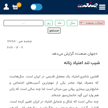
0
شناسه خبر : 17788
9 - 12 - 2019
«جهان صنعت» گزارش می‌دهد
شیب تند اعتیاد زنانه
افشین شاعری-اعتیاد یک معضل قدیمی در ایران است. سال‌هاست
که مصرف مواد مخدر یکی از مهم‌ترین آسیب‌های اجتماعی و
شایع‌ترین بیماری روانی بین مردان است اما چند سالی است که زنان
هم وارد این گود خانمان‌سوز شده‌اند.
چند سالی است که شکل و شمایل اعتیاد در ایران تغییر کرده است.