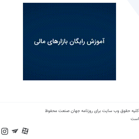
کلیه حقوق وب سایت برای روزنامه جهان صنعت محفوظ
است