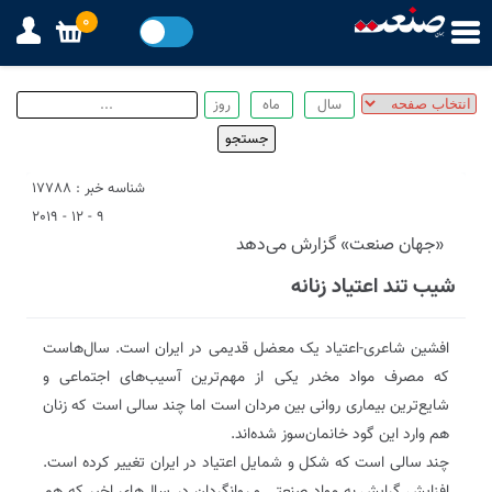
0
شناسه خبر : 17788
9 - 12 - 2019
«جهان صنعت» گزارش می‌دهد
شیب تند اعتیاد زنانه
افشین شاعری-اعتیاد یک معضل قدیمی در ایران است. سال‌هاست
که مصرف مواد مخدر یکی از مهم‌ترین آسیب‌های اجتماعی و
شایع‌ترین بیماری روانی بین مردان است اما چند سالی است که زنان
هم وارد این گود خانمان‌سوز شده‌اند.
چند سالی است که شکل و شمایل اعتیاد در ایران تغییر کرده است.