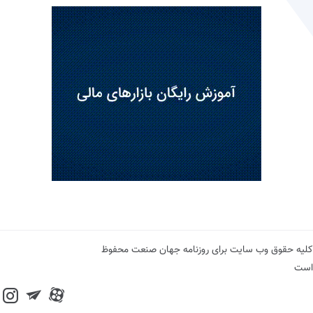
کلیه حقوق وب سایت برای روزنامه جهان صنعت محفوظ
است