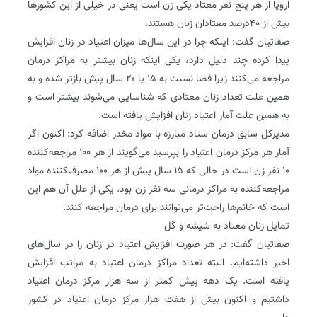
اروپا از هر پنچ نفر معتاد یکی زن است یعنی در خیلی از این کشورها
بیش از ۴۰درصد معتادان زنان هستند.
صفاتیان گفت: اینکه چرا در این سال‌ها میزان اعتیاد در زنان افزایش
پیدا کرده چند دلیل دارد، یکی اینکه زنان بیشتر به مراکز درمان
مراجعه می‌کنند زیرا فضا نسبت به ۱۵ یا ۲۰ سال پیش بازتر شده و به
همین علت تعداد زنان معتادی که شناسایی می‌شوند بیشتر است و
به همین علت آمار اعتیاد زنان افزایش یافته است.
مدیرکل سابق درمان ستاد مبارزه با مواد مخدر اضافه کرد: اکنون اگر
آمار هر مرکز درمان اعتیاد را بپرسید می‌گویند از هر ۱۰۰ مراجعه‌کننده
۱۰ نفر زن است در حالی که ۱۵ سال پیش از هر ۱۰۰ مصرف‌کننده مواد
مراجعه‌کننده به مراکز درمانی سه نفر زن بود. یکی از علل آن هم این
است که خانم‌ها راحت‌تر می‌توانند برای درمان مراجعه کنند.
تمایل زنان معتاد به شیشه و گل
صفاتیان گفت: در هر صورت افزایش اعتیاد در زنان را در سال‌های
اخیر داشته‌ایم. البته تعداد مراکز درمان اعتیاد به مراتب افزایش
یافته است. یک دهه پیش کمتر از سه هزار مرکز درمان اعتیاد
داشتیم و اکنون بیش از هفت هزار مرکز درمان اعتیاد در کشور