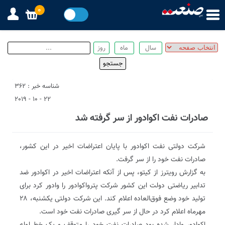
0
شناسه خبر : 362
22 - 10 - 2019
صادرات نفت اکوادور از سر گرفته شد
شرکت دولتی نفت اکوادور با پایان اعتراضات اخیر در این کشور،
صادرات نفت خود را از سر گرفت.
به گزارش رویترز از کیتو، پس از آنکه اعتراضات اخیر در اکوادور ضد
تدابیر ریاضتی دولت این کشور شرکت پترواکوادور را وادور کرد برای
تولید خود وضع فوق‌العاده اعلام کند. این شرکت دولتی یکشنبه، ۲۸
مهرماه‌ اعلام کرد در حال از سر گیری صادرات نفت خود است.