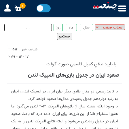
0
شناسه خبر : 22514
17 - 12 - 2019
با تاييد طلاي كميل قاسمي صورت گرفت
صعود ایران در جدول بازی‌های المپیک لندن
با تایید رسمی دو مدال طلای دیگر برای ایران در المپیک لندن، ایران
به رتبه دوازدهم جدول رده‌بندی مدال‌ها صعود خواهد کرد.
با وجود اینکه هفت سال از بازی‌های المپیک ۲۰۱۲ لندن می‌گذرد اما
هنوز استخراج طلا از این بازی‌ها برای ایران ادامه دارد که باعث صعود
ایران در جدول رده‌بندی می‌شود و البته نتایج المپیک لندن را به یک