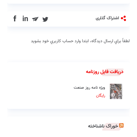
in
اشتراک گذاری
لطفاً براي ارسال دیدگاه، ابتدا وارد حساب كاربري خود بشويد
دریافت فایل روزنامه
ویژه نامه روز صنعت
رایگان
خوراک ناشناخته