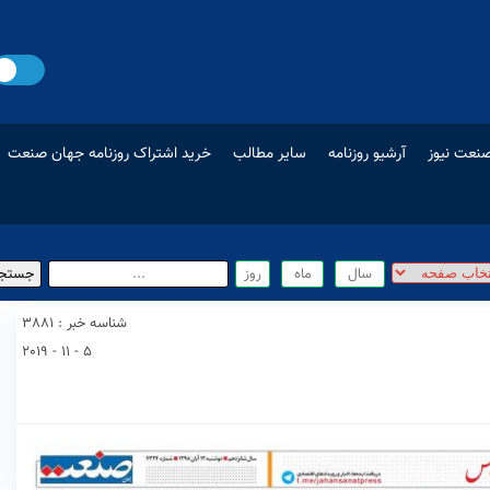
نعت نیوز
آرشیو روزنامه
سایر مطالب
خرید اشتراک روزنامه جهان صنعت
شناسه خبر : 3881
5 - 11 - 2019