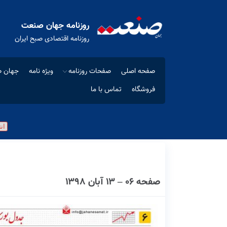
روزنامه جهان صنعت
روزنامه اقتصادی صبح ایران
صفحه اصلی
صفحات روزنامه
ویژه نامه
جهان ص
فروشگاه
تماس با ما
صفحه ۰۶ – ۱۳ آبان ۱۳۹۸