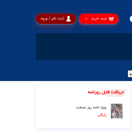
سبد خرید
ثبت نام / ورود
0
دریافت فایل روزنامه
ویژه نامه روز صنعت
رایگان