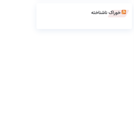
خوراک ناشناخته