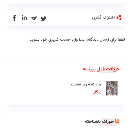
in
اشتراک گذاری
لطفاً براي ارسال دیدگاه، ابتدا وارد حساب كاربري خود بشويد
دریافت فایل روزنامه
ویژه نامه روز صنعت
رایگان
خوراک ناشناخته