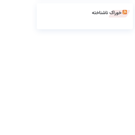
خوراک ناشناخته