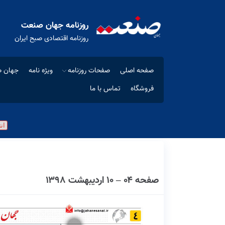
روزنامه جهان صنعت
روزنامه اقتصادی صبح ایران
صفحه اصلی
صفحات روزنامه
ویژه نامه
جهان ص
فروشگاه
تماس با ما
صفحه ۰۴ – ۱۰ اردیبهشت ۱۳۹۸