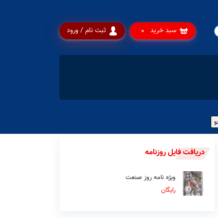
سبد خرید
ثبت نام / ورود
0
دریافت فایل روزنامه
ویژه نامه روز صنعت
رایگان