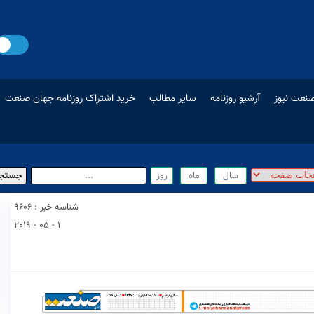
نعت نیوز
آرشیو روزنامه
سایر مطالب
خرید اشتراک روزنامه جهان صنعت
شناسه خبر : 9606
1 - 05 - 2019