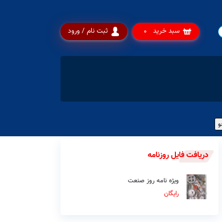
سبد خرید
ثبت نام / ورود
0
دریافت فایل روزنامه
ویژه نامه روز صنعت
رایگان