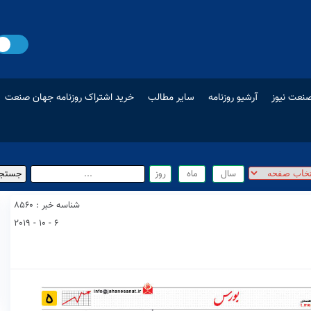
نعت نیوز
آرشیو روزنامه
سایر مطالب
خرید اشتراک روزنامه جهان صنعت
شناسه خبر : 8560
6 - 10 - 2019