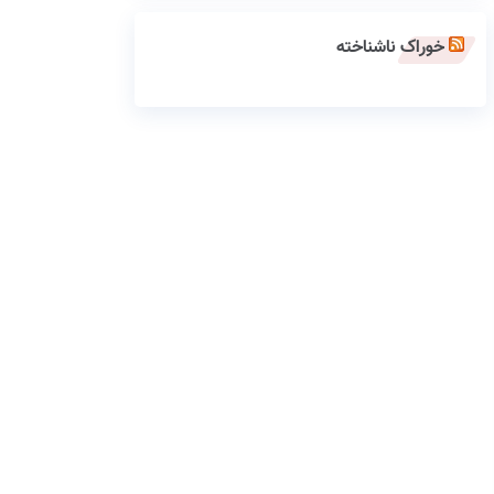
خوراک ناشناخته