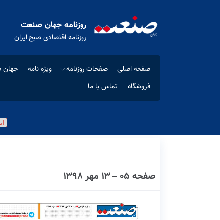
روزنامه جهان صنعت
روزنامه اقتصادی صبح ایران
صفحه اصلی
صفحات روزنامه
ویژه نامه
جهان ص
فروشگاه
تماس با ما
صفحه ۰۵ – ۱۳ مهر ۱۳۹۸