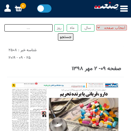
0
شناسه خبر : 2508
25 - 09 - 2019
صفحه ۰۹- ۲ مهر ۱۳۹۸