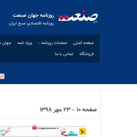
روزنامه جهان صنعت
روزنامه اقتصادی صبح ایران
صفحه اصلی
صفحات روزنامه
ویژه نامه
جهان ص
فروشگاه
تماس با ما
صفحه ۱۰ – ۲۳ مهر ۱۳۹۸