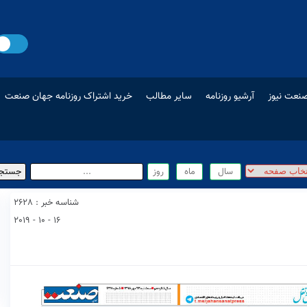
نعت نیوز
آرشیو روزنامه
سایر مطالب
خرید اشتراک روزنامه جهان صنعت
شناسه خبر : 2628
16 - 10 - 2019