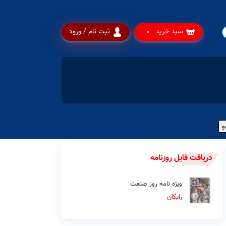
سبد خرید
ثبت نام / ورود
0
دریافت فایل روزنامه
ویژه نامه روز صنعت
رایگان