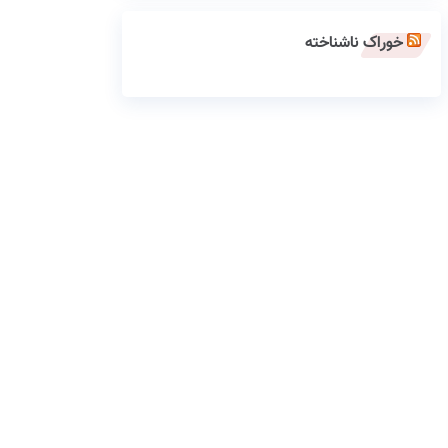
خوراک ناشناخته