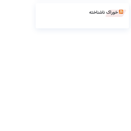
خوراک ناشناخته