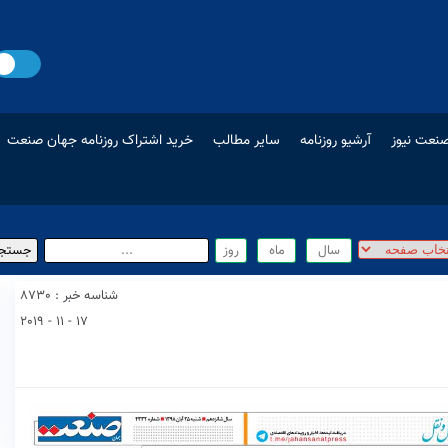
نعت نیوز
آرشیو روزنامه
سایر مطالب
خرید اشتراک روزنامه جهان صنعت
شناسه خبر : 8730
17 - 11 - 2019