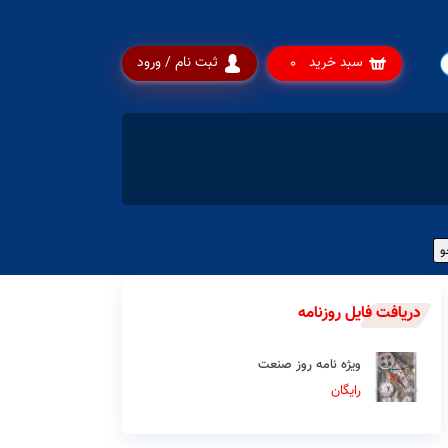
سبد خرید
ثبت نام / ورود
0
دریافت فایل روزنامه
ویژه نامه روز صنعت
رایگان