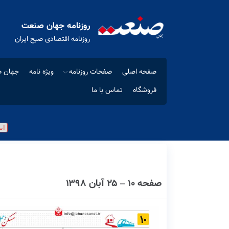
روزنامه جهان صنعت
روزنامه اقتصادی صبح ایران
صفحه اصلی
صفحات روزنامه
ویژه نامه
جهان ص
فروشگاه
تماس با ما
صفحه ۱۰ – ۲۵ آبان ۱۳۹۸