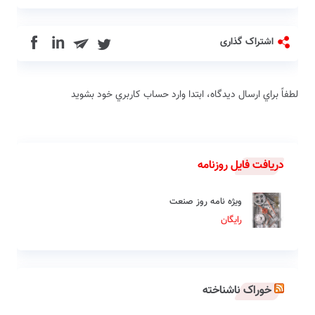
in
اشتراک گذاری
لطفاً براي ارسال دیدگاه، ابتدا وارد حساب كاربري خود بشويد
دریافت فایل روزنامه
ویژه نامه روز صنعت
رایگان
خوراک ناشناخته