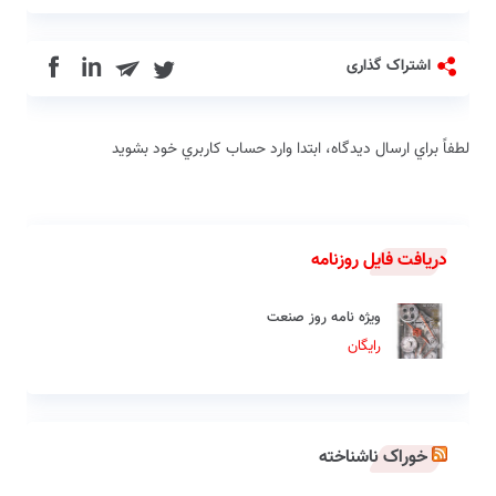
in
اشتراک گذاری
لطفاً براي ارسال دیدگاه، ابتدا وارد حساب كاربري خود بشويد
دریافت فایل روزنامه
ویژه نامه روز صنعت
رایگان
خوراک ناشناخته