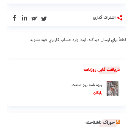
in
اشتراک گذاری
لطفاً براي ارسال دیدگاه، ابتدا وارد حساب كاربري خود بشويد
دریافت فایل روزنامه
ویژه نامه روز صنعت
رایگان
خوراک ناشناخته