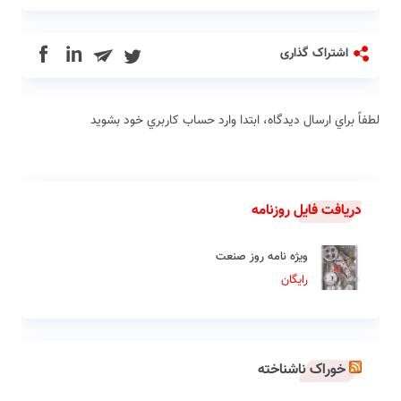
in
اشتراک گذاری
لطفاً براي ارسال دیدگاه، ابتدا وارد حساب كاربري خود بشويد
دریافت فایل روزنامه
ویژه نامه روز صنعت
رایگان
خوراک ناشناخته