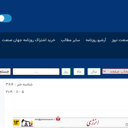
نعت نیوز
آرشیو روزنامه
سایر مطالب
خرید اشتراک روزنامه جهان صنعت
شناسه خبر : 3816
5 - 11 - 2019