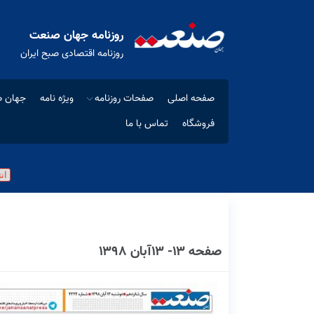
روزنامه جهان صنعت
روزنامه اقتصادی صبح ایران
صفحه اصلی
صفحات روزنامه
ویژه نامه
جهان ص
فروشگاه
تماس با ما
صفحه ۱۳- ۱۳آبان ۱۳۹۸