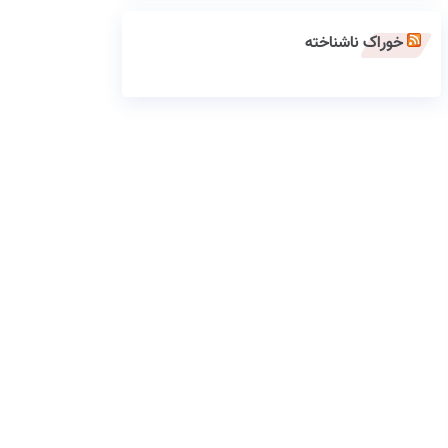
خوراک ناشناخته