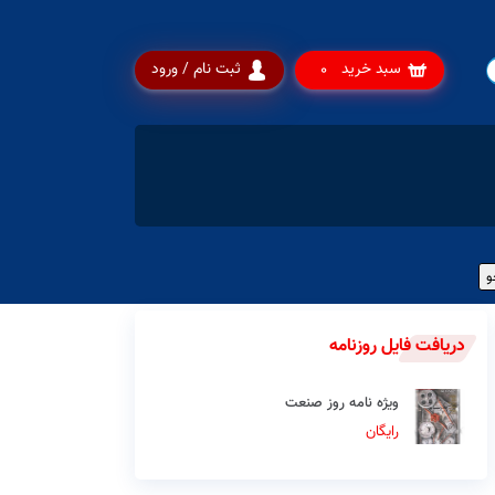
سبد خرید
ثبت نام / ورود
0
دریافت فایل روزنامه
ویژه نامه روز صنعت
رایگان