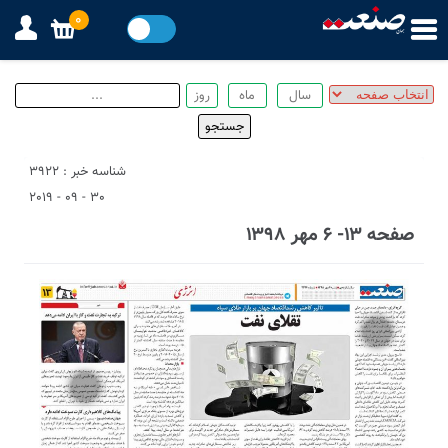
0
شناسه خبر : 3922
30 - 09 - 2019
صفحه ۱۳- ۶ مهر ۱۳۹۸
2
4