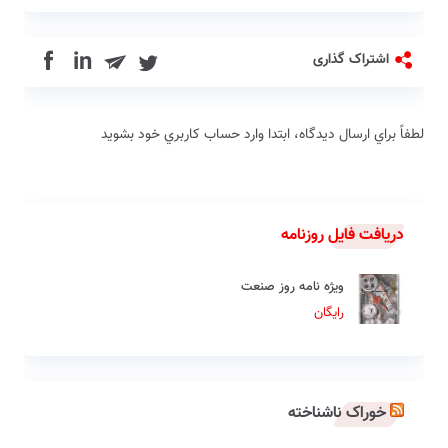
in
اشتراک گذاری
لطفاً براي ارسال دیدگاه، ابتدا وارد حساب كاربري خود بشويد
دریافت فایل روزنامه
ویژه نامه روز صنعت
رایگان
خوراک ناشناخته