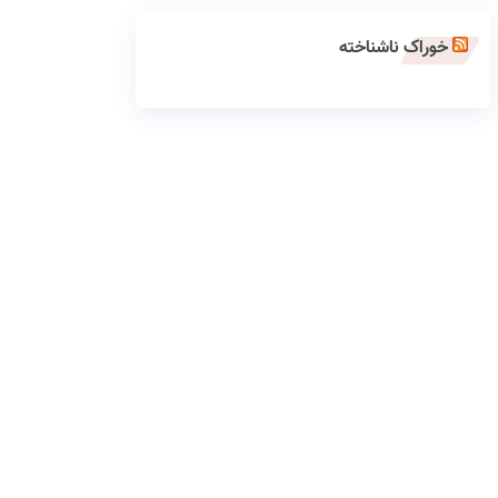
خوراک ناشناخته