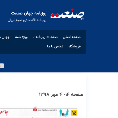
روزنامه جهان صنعت
روزنامه اقتصادی صبح ایران
صفحه اصلی
صفحات روزنامه
ویژه نامه
جهان ص
فروشگاه
تماس با ما
صفحه ۱۴- ۴ مهر ۱۳۹۸