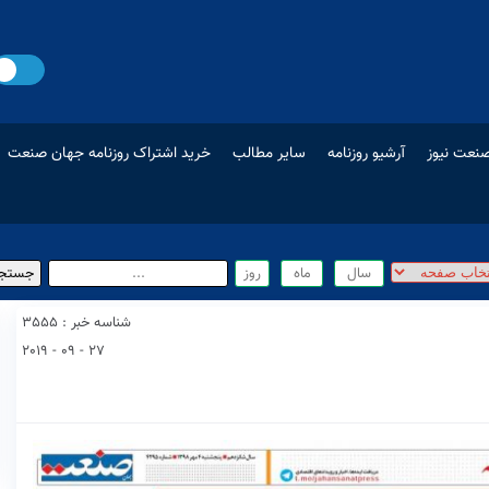
نعت نیوز
آرشیو روزنامه
سایر مطالب
خرید اشتراک روزنامه جهان صنعت
شناسه خبر : 3555
27 - 09 - 2019