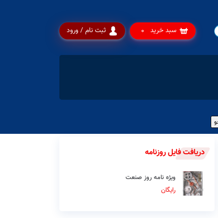
سبد خرید
ثبت نام / ورود
0
دریافت فایل روزنامه
ویژه نامه روز صنعت
رایگان