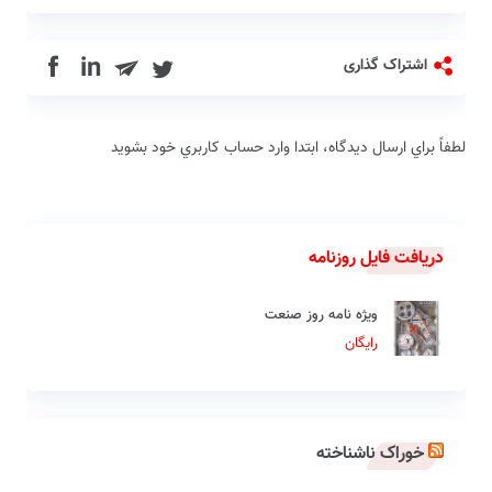
in
اشتراک گذاری
لطفاً براي ارسال دیدگاه، ابتدا وارد حساب كاربري خود بشويد
دریافت فایل روزنامه
ویژه نامه روز صنعت
رایگان
خوراک ناشناخته