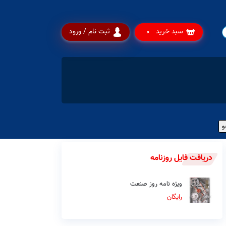
سبد خرید
ثبت نام / ورود
0
دریافت فایل روزنامه
ویژه نامه روز صنعت
رایگان