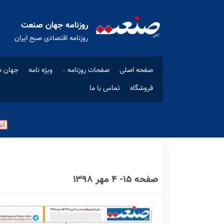
روزنامه جهان صنعت
روزنامه اقتصادی صبح ایران
صفحه اصلی
صفحات روزنامه
ویژه نامه
جهان ص
فروشگاه
تماس با ما
صفحه ۱۵- ۴ مهر ۱۳۹۸