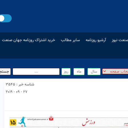
نعت نیوز
آرشیو روزنامه
سایر مطالب
خرید اشتراک روزنامه جهان صنعت
شناسه خبر : 3545
27 - 09 - 2019