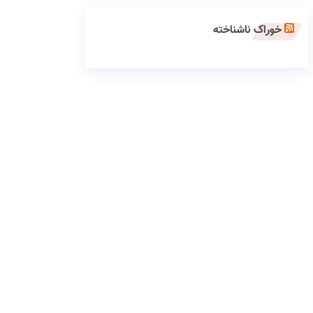
خوراک ناشناخته