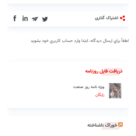
in
اشتراک گذاری
لطفاً براي ارسال دیدگاه، ابتدا وارد حساب كاربري خود بشويد
دریافت فایل روزنامه
ویژه نامه روز صنعت
رایگان
خوراک ناشناخته