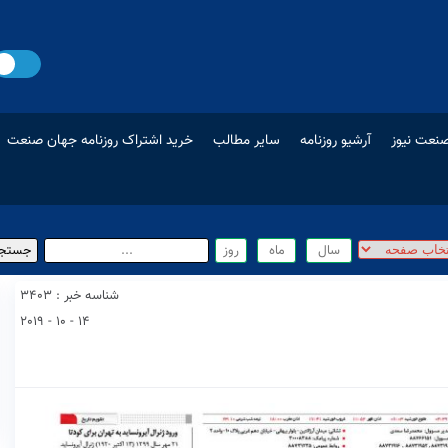
نعت نیوز
آرشیو روزنامه
سایر مطالب
خرید اشتراک روزنامه جهان صنعت
شناسه خبر : 3403
14 - 10 - 2019