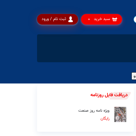
سبد خرید
ثبت نام / ورود
0
دریافت فایل روزنامه
ویژه نامه روز صنعت
رایگان