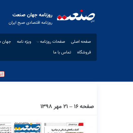
روزنامه جهان صنعت
روزنامه اقتصادی صبح ایران
صفحه اصلی
صفحات روزنامه
ویژه نامه
جهان ص
فروشگاه
تماس با ما
صفحه ۱۶ – ۲۱ مهر ۱۳۹۸