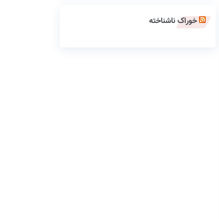
خوراک ناشناخته