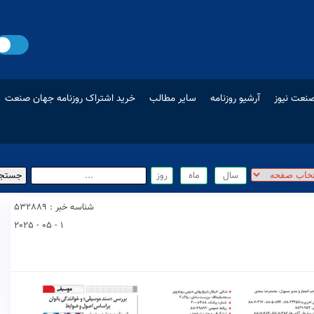
نعت نیوز
آرشیو روزنامه
سایر مطالب
خرید اشتراک روزنامه جهان صنعت
شناسه خبر : 532889
1 - 05 - 2025