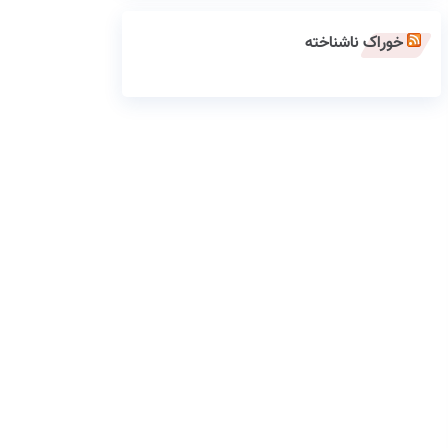
خوراک ناشناخته