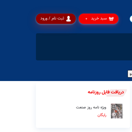
سبد خرید
ثبت نام / ورود
0
دریافت فایل روزنامه
ویژه نامه روز صنعت
رایگان