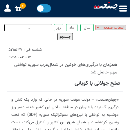
0
شناسه خبر : 525537
12 - 03 - 2025
همزمان با درگیری‌های خونین در شمال‌غرب سوریه توافقی
مهم حاصل شد
صلح جولانی با کوبانی
«جهان‌صنعت» – دولت موقت سوریه در حالی که وارد یک تنش و
درگیری گسترده با علویان در منطقه ساحل این کشور شده، عصر روز
دوشنبه به توافقی با نیروهای دموکراتیک سوریه (SDF) که تحت
رهبری کردهاست و شمال شرق این کشور را کنترل می‌کند، دست