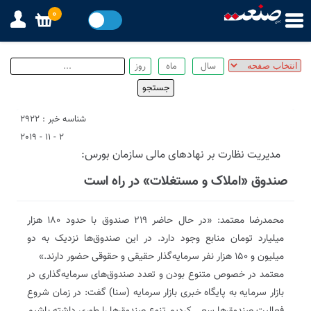
0
شناسه خبر : 2922
2 - 11 - 2019
مدیریت نظارت بر نهادهای مالی سازمان بورس:
صندوق‌ «املاک و مستغلات» در راه است
محمدرضا معتمد: «در حال حاضر ۲۱۹ صندوق با حدود ۱۸۰ هزار
میلیارد تومان منابع وجود دارد. در این صندوق‌ها نزدیک به دو
میلیون و ۱۵۰ هزار نفر سرمایه‌گذار حقیقی و حقوقی حضور دارند.»
معتمد در خصوص متنوع بودن و تعدد صندوق‌های سرمایه‌گذاری در
بازار سرمایه به پایگاه خبری بازار سرمایه (سنا) گفت: در زمان شروع