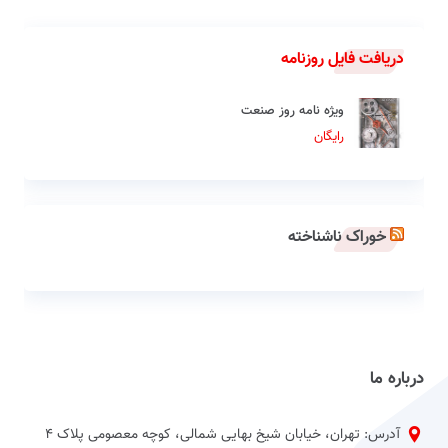
دریافت فایل روزنامه
ویژه نامه روز صنعت
رایگان
خوراک ناشناخته
درباره ما
آدرس: تهران، خیابان شیخ بهایی شمالی، کوچه معصومی پلاک 4