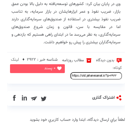
وی در پایان بیان کرد: کشورهای توسعه‌یافته به دلیل بالا بودن عمق
بازار، ضریب نفوذ و عمر ابزارهایشان در بازار سرمایه، به تناسب
ضریب نفوذ بیشتری در استفاده از صندوق‌های سرمایه‌گذاری دارند
اما در مقایسه با سن، قانون و زمان شروع صندوق‌های
سرمایه‌گذاری، به نظر می‌رسد ما در ابتدای راهی هستیم که بازدهی و
سرمایه‌گذاران بیشتری را پیش رو خواهیم داشت.
شناسه خبر : 2922 ♦
لینک
بدون دیدگاه
مطالب روزنامه
کوتاه:
0 پسند
in
اشتراک گذاری
لطفاً براي ارسال دیدگاه، ابتدا وارد حساب كاربري خود بشويد