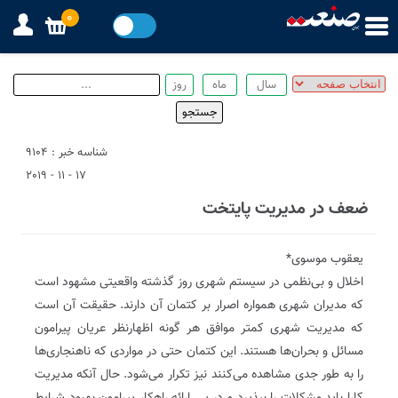
0
شناسه خبر : 9104
17 - 11 - 2019
ضعف در مدیریت پایتخت
یعقوب موسوی*
اخلال و بی‌نظمی در سیستم شهری روز گذشته واقعیتی مشهود است
که مدیران شهری همواره اصرار بر کتمان آن دارند. حقیقت آن است
که مدیریت شهری کمتر موافق هر گونه اظهارنظر عریان پیرامون
مسائل و بحران‌ها هستند. این کتمان حتی در مواردی که ناهنجاری‌ها
را به طور جدی مشاهده می‌کنند نیز تکرار می‌شود. حال آنکه مدیریت