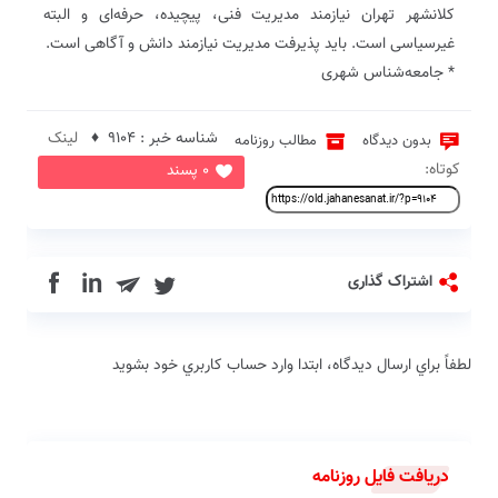
کلانشهر تهران نیازمند مدیریت فنی، پیچیده، حرفه‌ای و البته
غیرسیاسی است. باید پذیرفت مدیریت نیازمند دانش و آگاهی است.
* جامعه‌شناس شهری
شناسه خبر : 9104 ♦
لینک
بدون دیدگاه
مطالب روزنامه
کوتاه:
0 پسند
in
اشتراک گذاری
لطفاً براي ارسال دیدگاه، ابتدا وارد حساب كاربري خود بشويد
دریافت فایل روزنامه