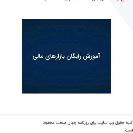
کلیه حقوق وب سایت برای روزنامه جهان صنعت محفوظ
است