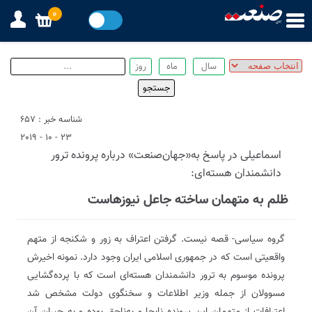
0
شناسه خبر : 657
23 - 10 - 2019
اسماعیلی در پاسخ به«جهان‌صنعت» درباره پرونده ترور
دانشمندان هسته‌ای:
ظلم به متهمان ساخته جاعل نیوز‌ها‌ست
گروه سیاسی- قصه نیست. گرفتن اعتراف به زور و شکنجه از متهم
واقعیتی است که در جمهوری اسلامی ایران وجود دارد. نمونه اخیرش
پرونده موسوم به ترور دانشمندان هسته‌ای است که با پرده‌گشایی
مسوولان از جمله وزیر اطلاعات و سخنگوی دولت مشخص شد