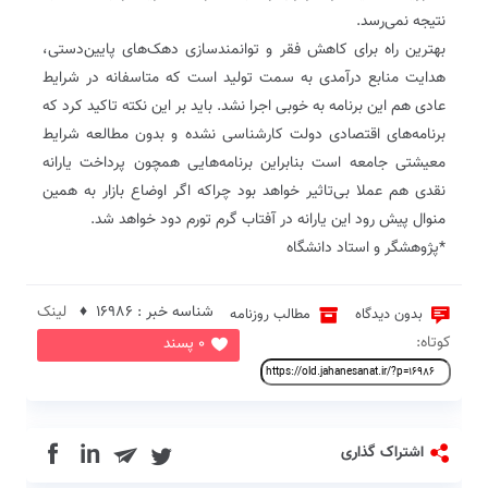
نتیجه نمی‌رسد.
بهترین راه برای کاهش فقر و توانمندسازی دهک‌های پایین‌دستی،
هدایت منابع درآمدی به سمت تولید است که متاسفانه در شرایط
عادی هم این برنامه به خوبی اجرا نشد. باید بر این نکته تاکید کرد که
برنامه‌های اقتصادی دولت کارشناسی نشده و بدون مطالعه شرایط
معیشتی جامعه است بنابراین برنامه‌هایی همچون پرداخت یارانه
نقدی هم عملا بی‌تاثیر خواهد بود چراکه اگر اوضاع بازار به همین
منوال پیش رود این یارانه در آفتاب گرم تورم دود خواهد شد.
*پژوهشگر و استاد دانشگاه
شناسه خبر : 16986 ♦
لینک
بدون دیدگاه
مطالب روزنامه
کوتاه:
0 پسند
in
اشتراک گذاری