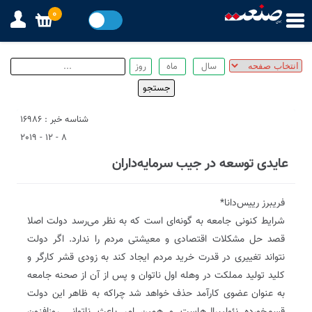
0
شناسه خبر : 16986
8 - 12 - 2019
عایدی توسعه در جیب سرمایه‌داران
فریبرز رییس‌‌دانا*
شرایط کنونی جامعه به گونه‌ای است که به نظر می‌رسد دولت اصلا
قصد حل مشکلات اقتصادی و معیشتی مردم را ندارد. اگر دولت
نتواند تغییری در قدرت خرید مردم ایجاد کند به زودی قشر کارگر و
کلید تولید مملکت در وهله اول ناتوان و پس از آن از صحنه جامعه
به عنوان عضوی کارآمد حذف خواهد شد‌ چراکه به ظاهر این دولت