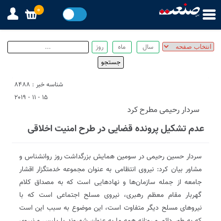
0
شناسه خبر : 8488
15 - 11 - 2019
سردار رحیمی مطرح کرد
عدم تشکیل پرونده قضایی در طرح امنیت اخلاقی
سردار حسین رحیمی در سومین همایش بزرگداشت روز روانشناس و
مشاور بیان کرد: نیروی انتظامی به عنوان مجموعه خدمتگزار اقشار
جامعه از جمله سازمان‌ها و نهادهایی است که به مصداق کلام
گهربار مقام معظم رهبری، نیروی مسلح اجتماعی است که با
نیروهای مسلح دیگر متفاوت است، این موضوع به سبب این است