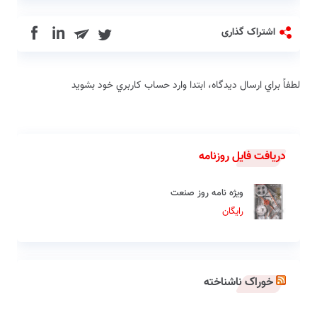
in
اشتراک گذاری
لطفاً براي ارسال دیدگاه، ابتدا وارد حساب كاربري خود بشويد
دریافت فایل روزنامه
ویژه نامه روز صنعت
رایگان
خوراک ناشناخته