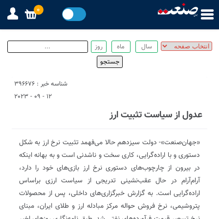
0
شناسه خبر : 396676
12 - 09 - 2023
عدول از سیاست تثبیت ارز
«جهان‌صنعت»- دولت سیزدهم حالا می‌فهمد تثبیت نرخ ارز به شکل
دستوری و با اراده‌گرایی، کاری سخت و ناشدنی است و به بهانه اینکه
در بیرون از چارچوب‌های دستوری نرخ ارز بازی‌های خود را دارد،
آرام‌آرام در حال عقب‌نشینی تدریجی از سیاست ارزی براساس
اراده‌گرایی است. به گزارش خبر‌گزاری‌های داخلی‌، پس از محصولات
پتروشیمی، نرخ فروش حواله مرکز مبادله ارز و طلای ایران، مبنای