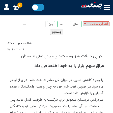
0
شناسه خبر : 8207
14 - 11 - 2019
در پي حملات به زيرساخت‌هاي حياتي نفتي عربستان
عراق سهم بازار را به خود اختصاص داد
با وجود کاهش نسبی در میزان کل صادرات نفت خام، عراق از اواخر
ماه سپتامبر فروش نفت خام خود به چین و هند، واردکنندگان عمده
آسیایی را افزایش داده است.
سردرگمی عربستان سعودی برای بازگشت به ظرفیت کامل تولید پس
از حملات در آن ماه باعث محبوبیت بیشتر سایر تولیدکنندگان