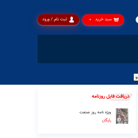
سبد خرید
ثبت نام / ورود
0
دریافت فایل روزنامه
ویژه نامه روز صنعت
رایگان