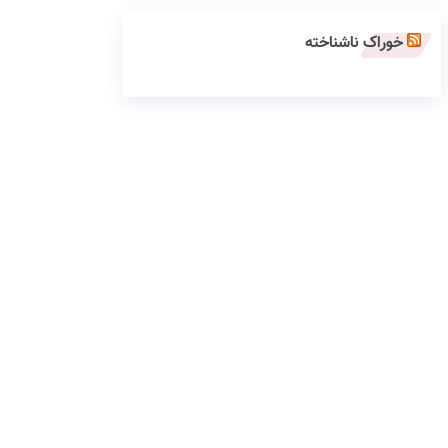
خوراک ناشناخته