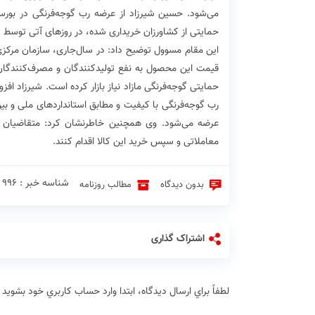
می‌شود. حسین شیرزاد از عرضه رب گوجه‌فرنگی در بورس
حمایتی از کشاورزان خریداری شده، در روزهای آتی توسط 
این مقام مسوول توضیح داد: در سال‌جاری، سازمان مرکزی ت
قیمت این محصول به نفع تولید‌کنندگان و مصرف‌کنندگان، 
حمایتی گوجه‌فرنگی مازاد نیاز بازار کرده است. شیرزاد ا
رب گوجه‌فرنگی با کیفیت و مطابق استاندارد‌های ملی و بین
عرضه می‌شود. وی همچنین خاطرنشان کرد: متقاضیان می‌
معاملاتی و سپس خرید این کالا اقدام کنند.
شناسه خبر : 996 ♦
بدون دیدگاه
مطالب روزنامه
اشتراک گذاری
لطفاً براي ارسال دیدگاه، ابتدا وارد حساب كاربري خود بشويد