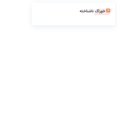
خوراک ناشناخته