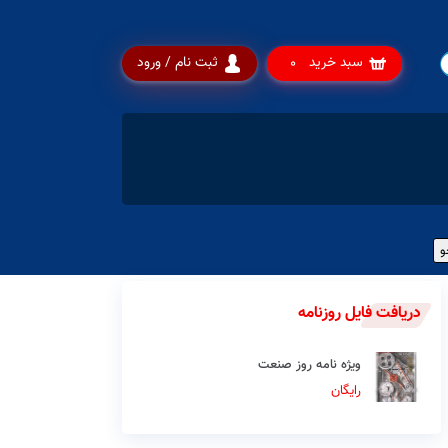
سبد خرید
ثبت نام / ورود
0
دریافت فایل روزنامه
ویژه نامه روز صنعت
رایگان