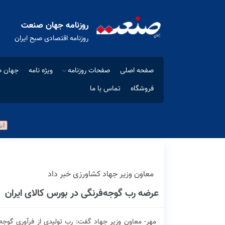
روزنامه جهان صنعت
روزنامه اقتصادی صبح ایران
صفحه اصلی
صفحات روزنامه
ویژه نامه
جهان ص
فروشگاه
تماس با ما
معاون وزیر جهاد کشاورزی خبر داد
عرضه رب گوجه‌فرنگی در بورس کالای ایران
مهر- معاون وزیر جهاد گفت: رب تولیدی از فرآوری گوجه