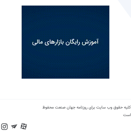
کلیه حقوق وب سایت برای روزنامه جهان صنعت محفوظ
است