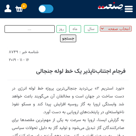
0
شناسه خبر : 8749
16 - 11 - 2019
فرجام اجتناب‌ناپذیر یک خط لوله جنجالی
«نورد استریم ۲» بی‌تردید جنجالی‌ترین پروژه خط لوله انرژی در
دست ساخت در جهان است و مخالفان آن می‌گویند باعث خواهد
شد وابستگی اروپا به گاز روسیه افزایش پیدا کند و مسکو نفوذ
ناخواسته‌ای در پایتخت‌های اروپایی به دست آورد.
به گزارش ایسنا، اروپا به سرعت به یکی از مهم‌ترین مقصدها برای
صادرکنندگان گاز تبدیل می‌شود و تولید گاز به دلیل تحولات سیاسی