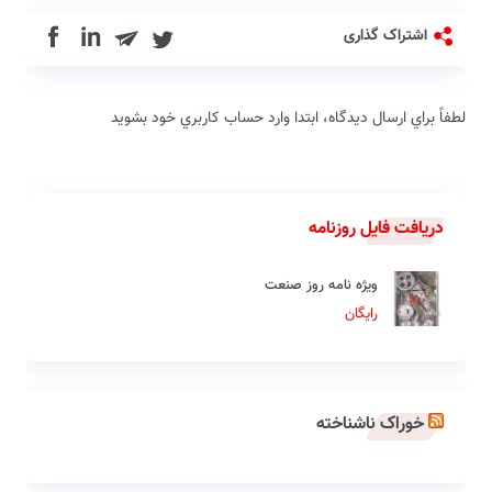
in
اشتراک گذاری
لطفاً براي ارسال دیدگاه، ابتدا وارد حساب كاربري خود بشويد
دریافت فایل روزنامه
ویژه نامه روز صنعت
رایگان
خوراک ناشناخته