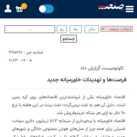
0
شناسه خبر : 395698
10 - 09 - 2023
اکونومیست گزارش داد
فرصت‌ها و تهدیدات خاورمیانه جدید
اقتصاد خاورمیانه یکی از ثروتمندترین اقتصادهای روی کره زمین
است. دلیل آن هم به نفت برمی‌‌گردد؛ نفت برنت در این هفته با نرخ
۹۰ دلار به ازای هر بشکه خریدوفروش شد.
اقتصاد خاورمیانه با برخورداری از سرمایه ۵/۳ تریلیون دلاری سوخت
فسیلی برای همه چیز از مدل‌های هوش مصنوعی خانگی و شهرهای