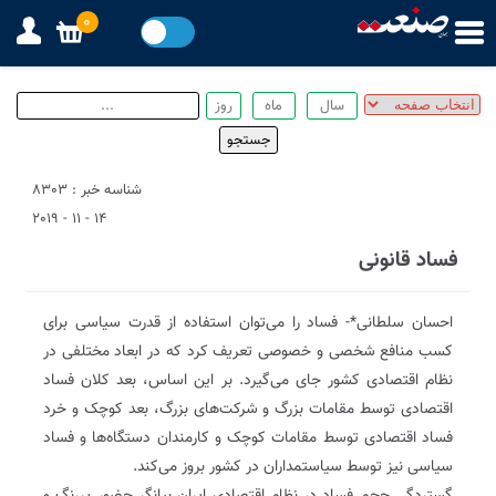
0
شناسه خبر : 8303
14 - 11 - 2019
فساد قانونی
احسان سلطانی*- فساد را می‌توان استفاده از قدرت سیاسی برای
کسب منافع شخصی و خصوصی تعریف کرد که در ابعاد مختلفی در
نظام اقتصادی کشور جای می‌گیرد‌. بر این اساس، بعد کلان فساد
اقتصادی توسط مقامات بزرگ و شرکت‌های بزرگ، بعد کوچک و خرد
فساد اقتصادی توسط مقامات کوچک و کارمندان دستگاه‌ها و فساد
سیاسی نیز توسط سیاستمداران در کشور بروز می‌کند.