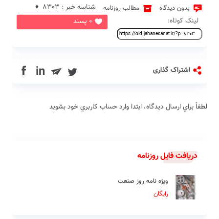
شناسه خبر : 8303 ♦
بدون دیدگاه
مطالب روزنامه
لینک کوتاه:
0 پسند
in
اشتراک گذاری
لطفاً براي ارسال دیدگاه، ابتدا وارد حساب كاربري خود بشويد
دریافت فایل روزنامه
ویژه نامه روز صنعت
رایگان