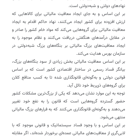
نهادهای دولتی و شبه‌دولتی است‌.
بر این اساس و به جای ایجاد معافیت مالیاتی برای کالاهایی که
ارزش افزوده برای کشور ایجاد می‌کنند، نهاد حاکم اقدام به ایجاد
معافیت مالیاتی برای گروه‌هایی می‌کند که مواد خام کشور را صادر و
در مقابل درآمدهای هنگفتی دریافت می‌کنند و نظام موجود را به
ایجاد معافیت‌های بزرگ مالیاتی بر بنگاه‌های بزرگ شبه‌دولتی در
سازمان بورس هدایت می‌کند‌.
بر این اساس معافیت مالیاتی بخش زیادی از سود بنگاه‌های بزرگ،
بیانگر فساد رسمی در ساختار اقتصادی کشور است که بر اساس
قوانین دولتی و به‌گونه‌ای قانونگذاری شده تا به کسب منافع کلان
برای گروه‌های ذی‌ربط خود نائل آید.
توجه به این موارد نشان می‌دهد که یکی از بزرگ‌ترین مشکلات کشور
حضور گسترده گروه‌هایی است که قانون را به نفع خود تغییر
می‌دهند و به‌گونه‌ای قانونگذاری می‌کنند که به فرار‌های بزرگ مالیاتی
منتهی می‌شود.
بر این اساس و با وجود فساد سیستماتیک و قانونی موجود که با
لابی‌گری از معافیت‌های مالیاتی عمده‌ای برخوردار شده‌اند، اگر مقابله