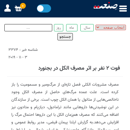
0
شناسه خبر : 3374
3 - 11 - 2019
فوت ۲ نفر بر اثر مصرف الکل در بجنورد
مصرف مشروبات الکلی فصل تازه‌ای از مرگ‌ومیر و مسمومیت را باز
کرده است. علت عمده مرگ‌های حاصل از مصرف الکل وجود
ناخالصی‌هایی از متانول یا همان الکل چوب است. برخی از سازندگان
در این نوشیدنی‌ها داروهایی مانند ترامادول، دیازپام و متادون نیز
اضافه می‌کنند که مصرف هم‌زمان الکل با این داروها احتمال مرگ را
افزایش می‌دهد.به گزارش ایلنا پیمان فیضی، مدیر روابط عمومی و