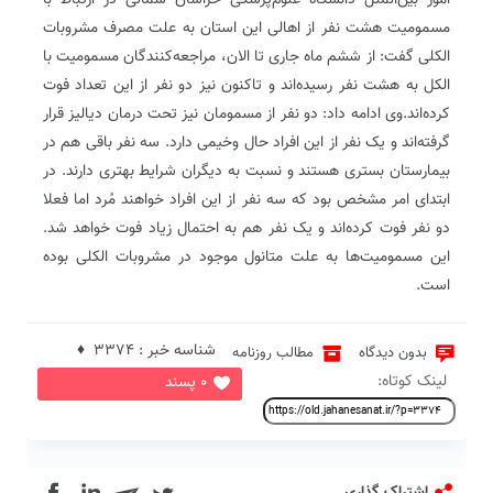
امور بین‌الملل دانشگاه علوم‌پزشکی خراسان شمالی در ارتباط با
مسمومیت هشت نفر از اهالی این استان به علت مصرف مشروبات
الکلی گفت: از ششم ماه جاری تا الان، مراجعه‌کنندگان مسمومیت با
الکل به هشت نفر رسیده‌اند و تاکنون نیز دو نفر از این تعداد فوت
کرده‌اند.وی ادامه داد: دو نفر از مسمومان نیز تحت درمان دیالیز قرار
گرفته‌اند و یک نفر از این افراد حال وخیمی دارد. سه نفر باقی هم در
بیمارستان بستری هستند و نسبت به دیگران شرایط بهتری دارند. در
ابتدای امر مشخص بود که سه نفر از این افراد خواهند مُرد اما فعلا
دو نفر فوت کرده‌اند و یک نفر هم به احتمال زیاد فوت خواهد شد.
این مسمومیت‌ها به علت متانول موجود در مشروبات الکلی بوده
است.
شناسه خبر : 3374 ♦
بدون دیدگاه
مطالب روزنامه
لینک کوتاه:
0 پسند