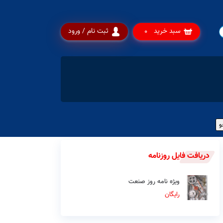
سبد خرید
ثبت نام / ورود
0
دریافت فایل روزنامه
ویژه نامه روز صنعت
رایگان