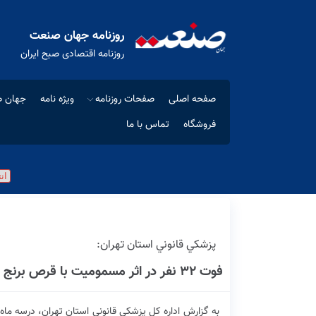
روزنامه جهان صنعت
روزنامه اقتصادی صبح ایران
صفحه اصلی
صفحات روزنامه
ویژه نامه
جهان ص
فروشگاه
تماس با ما
پزشكي قانوني استان تهران:
فوت ۳۲ نفر در اثر مسمومیت با قرص برنج