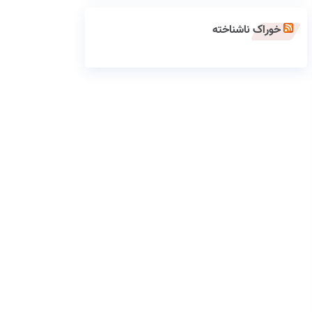
خوراک ناشناخته