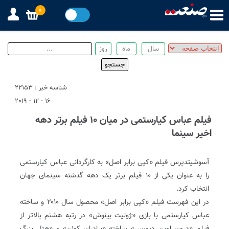
0
شناسه خبر : 22153
16 - 12 - 2019
فیلم عباس کیارستمی در میان ۱۰ فیلم برتر دهه
اخیر سینما
آسوشیتدپرس فیلم «کپی برابر اصل» به کارگردانی عباس کیارستمی
را به عنوان یکی از ۱۰ فیلم برتر یک دهه گذشته سینمای جهان
انتخاب کرد.
در این فهرست فیلم «کپی برابر اصل» محصول سال ۲۰۱۰ و ساخته
عباس کیارستمی با بازی «ژولیت بینوش» در رتبه هشتم بالاتر از