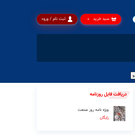
سبد خرید
ثبت نام / ورود
0
دریافت فایل روزنامه
ویژه نامه روز صنعت
رایگان