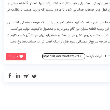
سیر درستی است ولی باید نظارت داشته باشد زیرا که در گذشته برخی از
ین قول وزیر صنعت عملیاتی شود تا مردم ببینند که وزارت صمت با نظارت بر
ما باید این باشد که تهدیدهای تحریمی را به یک فرصت منطقی اقتصادی
ین زمینه قطعه‌سازان نیز‌ گام بر‌می‌دارند و محصول باکیفیت تولید می‌کنند.
 صنعت خودروی کشور بیمار است و همه باید برای نجات آن کمک کنیم تا
رچه سریع‌تر عملیاتی شود قبل از اینکه تغییراتی در سیاست‌ها رخ دهد.
لینک کوتاه:
0 پسند
in