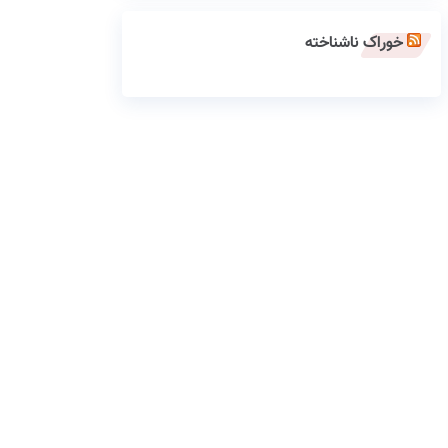
خوراک ناشناخته