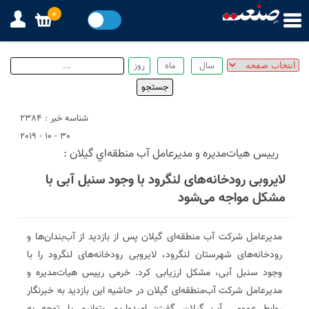
0
شناسه خبر : 2384
30 - 10 - 2019
رييس هيات‌مديره و مديرعامل آب منطقه‌اي گيلان :
لایروبی رودخانه‌های لنگرود با وجود سنبل آبی با
مشکل مواجه می‌شود
مدیرعامل شرکت آب منطقه‌ای گیلان پس از بازدید از آب‌‌بندان‌ها و
رودخانه‌های شهرستان لنگرود‌، لایروبی رودخانه‌های لنگرود را با
وجود سنبل آبی، مشکل ارزیابی کرد. خرمی رییس هیات‌مدیره و
مدیرعامل شرکت آب‌منطقه‌ای گیلان در حاشیه این بازدید به خبرنگار