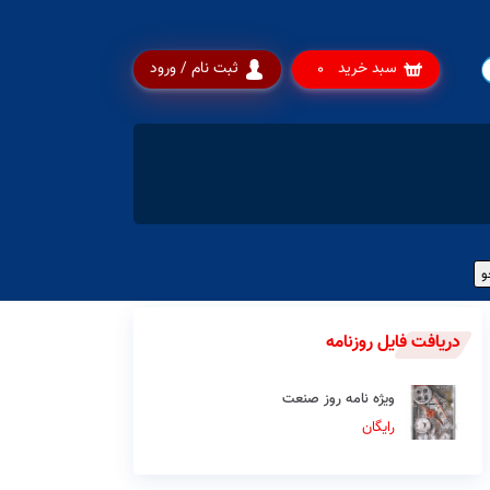
سبد خرید
ثبت نام / ورود
0
دریافت فایل روزنامه
ویژه نامه روز صنعت
رایگان