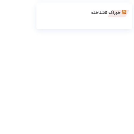
خوراک ناشناخته