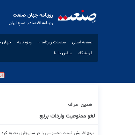
روزنامه جهان صنعت
روزنامه اقتصادی صبح ایران
صفحه اصلی
صفحات روزنامه
ویژه نامه
جهان ص
فروشگاه
تماس با ما
همین اطراف
لغو ممنوعیت واردات برنج
برنج افزایش قیمت محسوسی را در سال‌جاری تجربه کرد و 