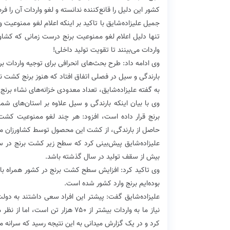
کشور این دلیل را قانع‌کننده ندانسته و لغو واردات آن را ف
جمیل علیزاده‌شایق با تاکید بر اینکه اعلام لغو ممنوعیت
تنها دلیل اعلام لغو ممنوعیت برنج درست زمانی که کشا
واردات می‌بینند تا تقویت تولید داخلی!
وی ادامه داد: طرح بحث‌های انحرافی برای توجیه واردات بر
بارندگی و سیل در فصلی اتفاق افتاد که هنوز برنج کشت نشده
به گفته علیزاده‌شایق، تعداد معدودی خزانه‌های نشاء بر
وی با بیان اینکه بارندگی و سیل علاوه بر استان‌های شم
برنج قرار داده است، افزود: هر چند لغو ممنوعیت کشت 
حاصل از بارندگی، از کشت این محصول توسط کشاورزان 
بیش از سقف تولید در سال گذشته باشد.
بوده‌ایم برنج وارد کشور شده است.
کرد و در یک گزارش میدانی به این نتیجه رسید که سرانه مصرف برنج 