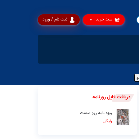
سبد خرید
ثبت نام / ورود
0
دریافت فایل روزنامه
ویژه نامه روز صنعت
رایگان