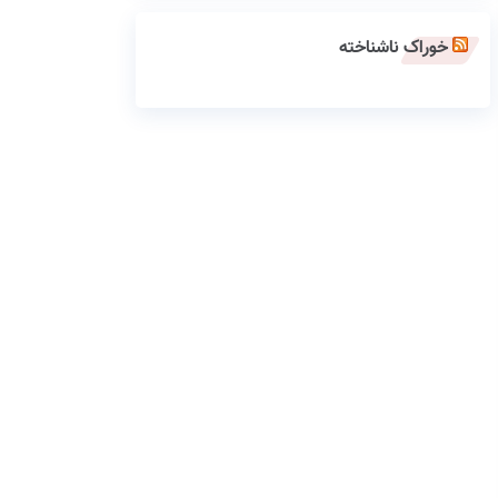
خوراک ناشناخته