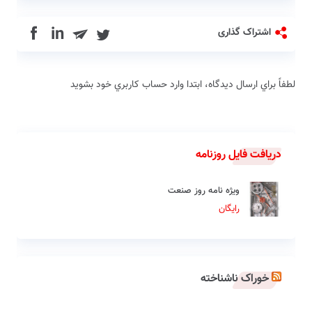
in
اشتراک گذاری
لطفاً براي ارسال دیدگاه، ابتدا وارد حساب كاربري خود بشويد
دریافت فایل روزنامه
ویژه نامه روز صنعت
رایگان
خوراک ناشناخته