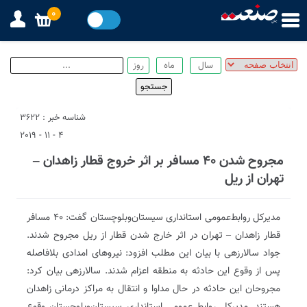
0
شناسه خبر : 3622
4 - 11 - 2019
مجروح شدن ۴۰ مسافر بر اثر خروج قطار زاهدان –
تهران از ریل
‌مدیرکل روابط‌عمومی استانداری سیستان‌وبلوچستان گفت: ۴۰ مسافر
قطار زاهدان – تهران در اثر خارج شدن قطار از ریل مجروح شدند.
جواد سالارزهی با بیان این مطلب افزود: نیروهای امدادی بلافاصله
پس از وقوع این حادثه به منطقه اعزام شدند. سالارزهی بیان کرد:
مجروحان این حادثه در حال مداوا و انتقال به مراکز درمانی زاهدان