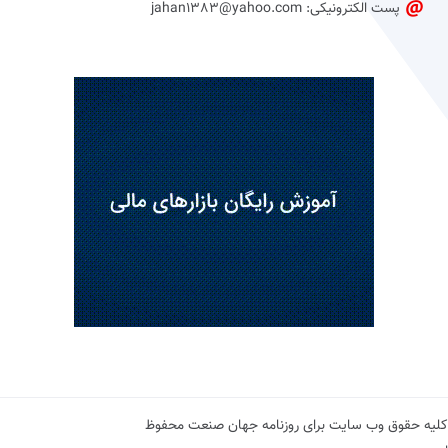
پست الکترونیکی: jahan1383@yahoo.com
کلیه حقوق وب سایت برای روزنامه جهان صنعت محفوظ